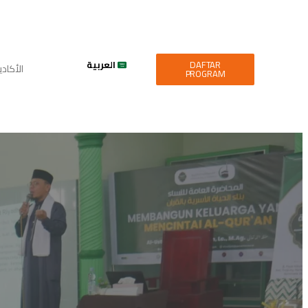
DAFTAR
العربية
الأكاد
PROGRAM