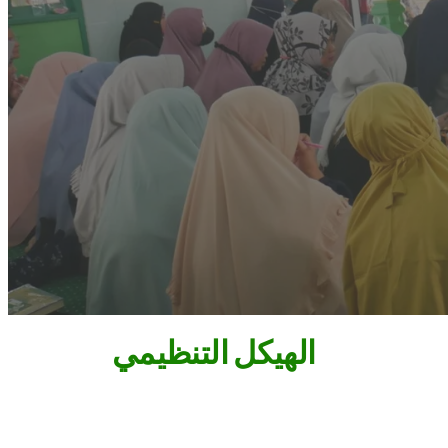
الهيكل التنظيمي