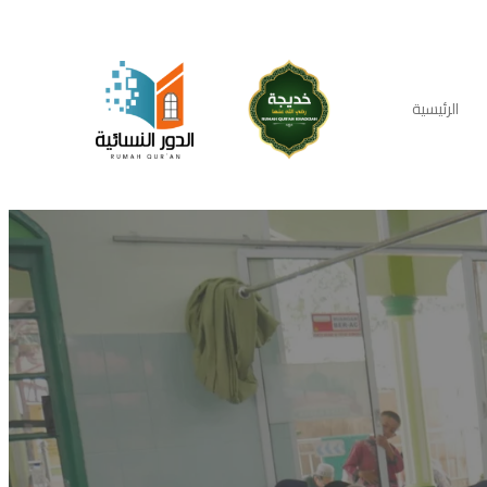
الرئيسية