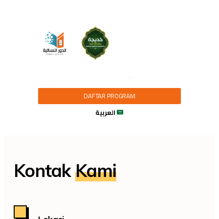
DAFTAR PROGRAM
العربية
Kontak
Kami