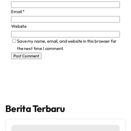
Email
*
Website
Save my name, email, and website in this browser for
the next time I comment.
Berita Terbaru