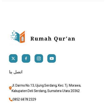
اتصل بنا
Jl. Darmo No.13, Ujung Serdang, Kec. Tj. Morawa, 
Kabupaten Deli Serdang, Sumatera Utara 20362
0852 6878 2329