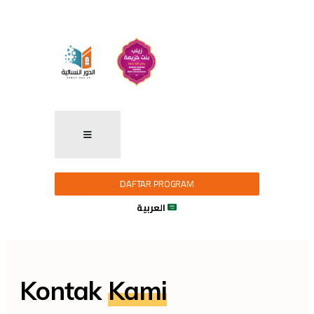
DAFTAR PROGRAM
العربية
Kontak
Kami