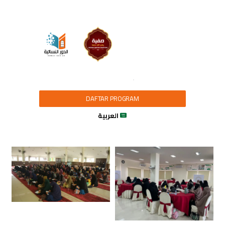
DAFTAR PROGRAM
العربية