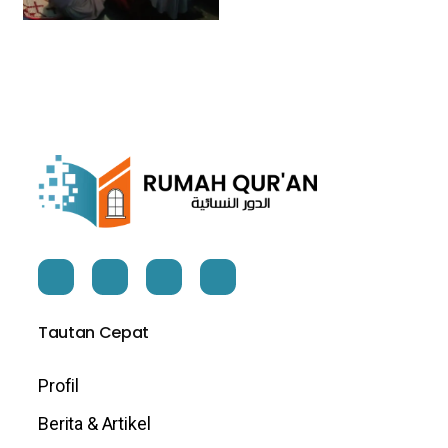
Tautan Cepat
Profil
Berita & Artikel