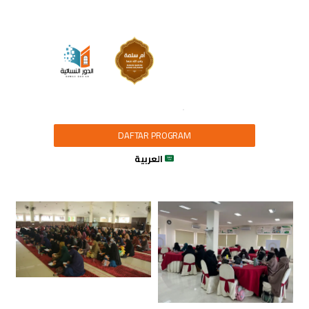
DAFTAR PROGRAM
العربية